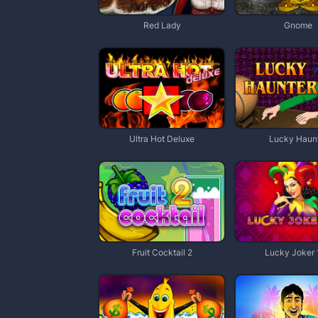
Red Lady
Gnome
Ultra Hot Deluxe
Lucky Haun
Fruit Cocktail 2
Lucky Joker