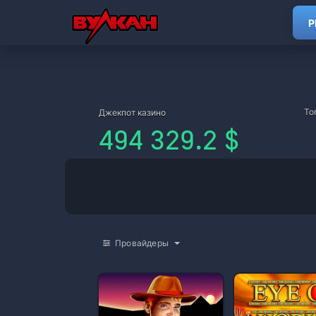
Р
494 329.2
$
64 000
₽
24504***
Провайдеры