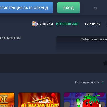
ЕГИСТРАЦИЯ ЗА 10 СЕКУНД
ВХОД
или
CУНДУКИ
ИГРОВОЙ ЗАЛ
ТУРНИРЫ
40 000
₽
25 000
₽
2 000
₽
1 000
24504***
24504***
24504***
24504***
По популярности