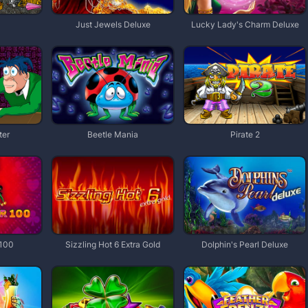
Just Jewels Deluxe
Lucky Lady's Charm Deluxe
ter
Beetle Mania
Pirate 2
 100
Sizzling Hot 6 Extra Gold
Dolphin's Pearl Deluxe