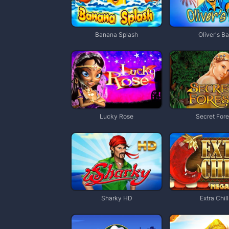
Banana Splash
Oliver's Ba
Lucky Rose
Secret Fore
Sharky HD
Extra Chill