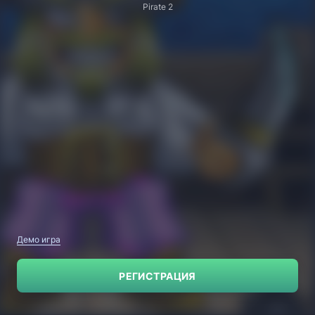
Pirate 2
Демо игра
РЕГИСТРАЦИЯ