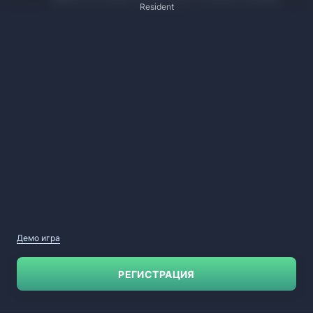
Resident
Демо игра
РЕГИСТРАЦИЯ