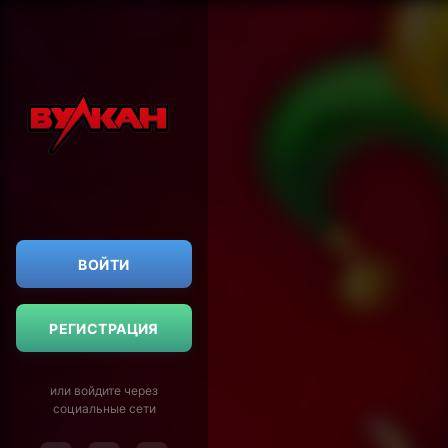
ВОЙТИ
РЕГИСТРАЦИЯ
или войдите через
социальные сети