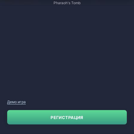
Pharaoh's Tomb
Демо игра
РЕГИСТРАЦИЯ