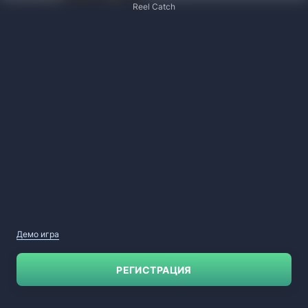
Reel Catch
Демо игра
РЕГИСТРАЦИЯ