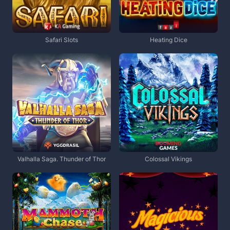
Safari Slots
Heating Dice
Valhalla Saga. Thunder of Thor
Colossal Vikings