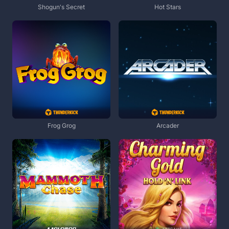
Shogun's Secret
Hot Stars
Frog Grog
Arcader