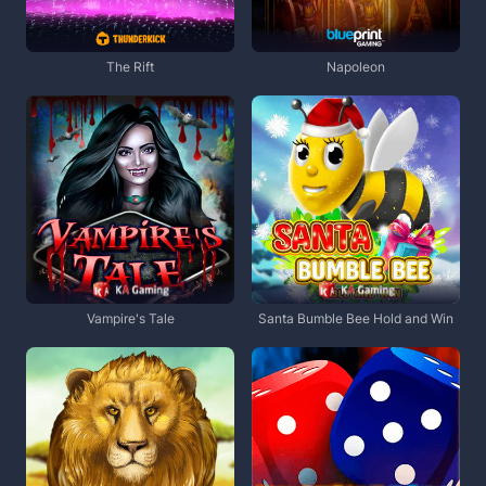
The Rift
Napoleon
Vampire's Tale
Santa Bumble Bee Hold and Win