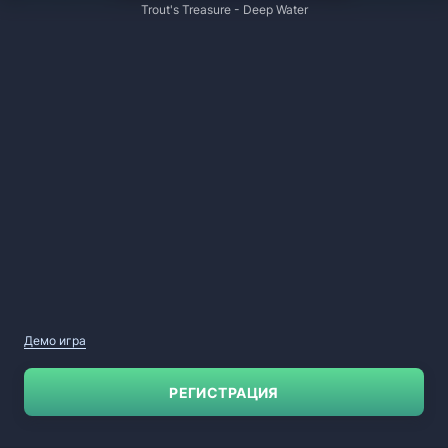
Trout's Treasure - Deep Water
Демо игра
РЕГИСТРАЦИЯ