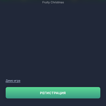
Fruity Christmas
Демо игра
РЕГИСТРАЦИЯ