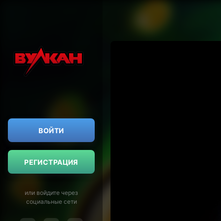
ВОЙТИ
РЕГИСТРАЦИЯ
или войдите через
социальные сети