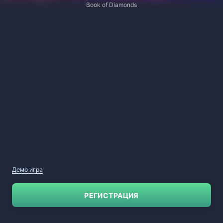
Book of Diamonds
Демо игра
РЕГИСТРАЦИЯ